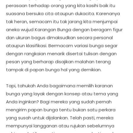
perasaan terhadap orang yang kita kasihi baik itu
suasana bersuka cita ataupun dukacita. Karenanya
tak heran, semacam itu tak jarang kita menjumpai
aneka wujud Karangan Bunga dengan beragam figur
dan ukuran bagus dimaksudkan secara personal
ataupun klasifikasi. Bermacam variasi bunga segar
dengan rangkaian menarik disertai tulisan dengan
pesan yang berharap disajikan malahan terang
tampak di papan bunga hal yang demikian.
Tapi, tahukah Anda bagaimana memilih karanan
bunga yang layak dengan konsep atau tema yang
Anda inginkan? Bagi mereka yang sudah pernah
mengirim papan bunga tentu bukan satu perkara
yang susah untuk dijalankan. Telah pasti, mereka
mempunyai langganan atau rujukan sebelumnya