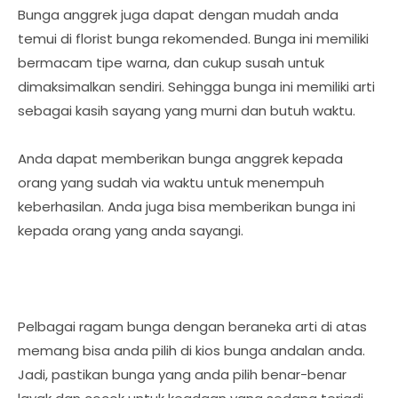
Bunga anggrek juga dapat dengan mudah anda
temui di florist bunga rekomended. Bunga ini memiliki
bermacam tipe warna, dan cukup susah untuk
dimaksimalkan sendiri. Sehingga bunga ini memiliki arti
sebagai kasih sayang yang murni dan butuh waktu.
Anda dapat memberikan bunga anggrek kepada
orang yang sudah via waktu untuk menempuh
keberhasilan. Anda juga bisa memberikan bunga ini
kepada orang yang anda sayangi.
Pelbagai ragam bunga dengan beraneka arti di atas
memang bisa anda pilih di kios bunga andalan anda.
Jadi, pastikan bunga yang anda pilih benar-benar