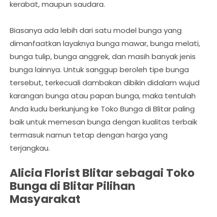
kerabat, maupun saudara.
Biasanya ada lebih dari satu model bunga yang
dimanfaatkan layaknya bunga mawar, bunga melati,
bunga tulip, bunga anggrek, dan masih banyak jenis
bunga lainnya. Untuk sanggup beroleh tipe bunga
tersebut, terkecuali dambakan dibikin didalam wujud
karangan bunga atau papan bunga, maka tentulah
Anda kudu berkunjung ke Toko Bunga di Blitar paling
baik untuk memesan bunga dengan kualitas terbaik
termasuk namun tetap dengan harga yang
terjangkau.
Alicia Florist Blitar sebagai Toko
Bunga di Blitar Pilihan
Masyarakat