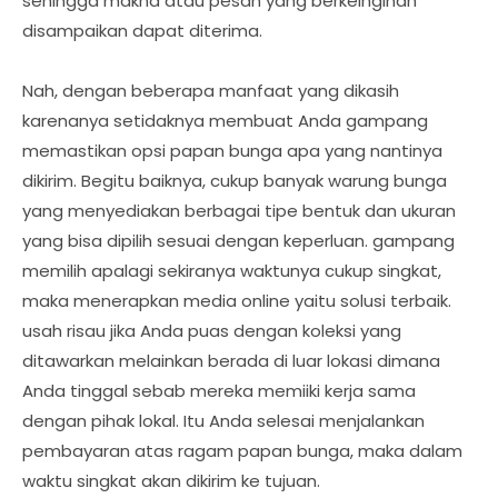
sehingga makna atau pesan yang berkeinginan
disampaikan dapat diterima.
Nah, dengan beberapa manfaat yang dikasih
karenanya setidaknya membuat Anda gampang
memastikan opsi papan bunga apa yang nantinya
dikirim. Begitu baiknya, cukup banyak warung bunga
yang menyediakan berbagai tipe bentuk dan ukuran
yang bisa dipilih sesuai dengan keperluan. gampang
memilih apalagi sekiranya waktunya cukup singkat,
maka menerapkan media online yaitu solusi terbaik.
usah risau jika Anda puas dengan koleksi yang
ditawarkan melainkan berada di luar lokasi dimana
Anda tinggal sebab mereka memiiki kerja sama
dengan pihak lokal. Itu Anda selesai menjalankan
pembayaran atas ragam papan bunga, maka dalam
waktu singkat akan dikirim ke tujuan.