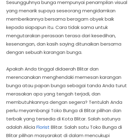
Sesungguhnya bunga mempunyai penampilan visual
yang menarik supaya seseorang mengidamkan
memberikannya bersama beragam obyek baik
kepada siapapun itu. Cara tidak sama untuk
mengutarakan perasaan terasa dari kesedihan,
kesenangan, dan kasih saying ditunaikan bersama
dengan sebuah karangan bunga.
Apakah Anda tinggal didaerah Blitar dan
merencanakan menghendaki memesan karangan
bunga atau papan bunga sebagai tanda Anda turut
merasakan apa yang tengah terjadi, dan
membutuhkannya dengan segera? Tentulah Anda
perlu meyambangi Toko Bunga di Blitar pilihan dan
terbaik yang tersedia di Kota Blitar. Salah satunya
adalah Alicia
Florist
Blitar. Salah satu Toko Bunga di
Blitar pilihan masyarakat di dalam mencukupi