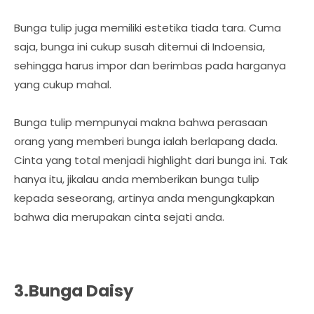
Bunga tulip juga memiliki estetika tiada tara. Cuma
saja, bunga ini cukup susah ditemui di Indoensia,
sehingga harus impor dan berimbas pada harganya
yang cukup mahal.
Bunga tulip mempunyai makna bahwa perasaan
orang yang memberi bunga ialah berlapang dada.
Cinta yang total menjadi highlight dari bunga ini. Tak
hanya itu, jikalau anda memberikan bunga tulip
kepada seseorang, artinya anda mengungkapkan
bahwa dia merupakan cinta sejati anda.
3.Bunga Daisy